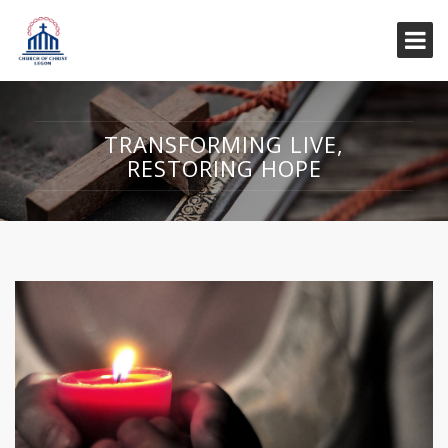
TRANSFORMING LIVE,
RESTORING HOPE