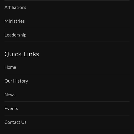
Affiliations
Ministries
Leadership
Quick Links
Home
Our History
News
Events
Contact Us