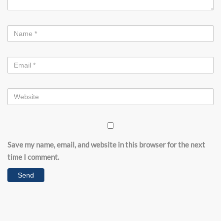
Save my name, email, and website in this browser for the next
time I comment.