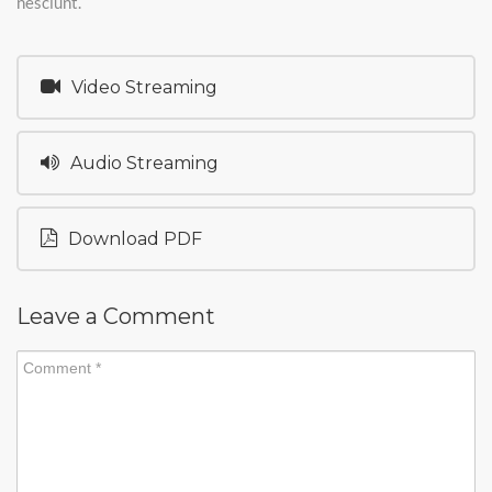
nesciunt.
Video Streaming
Audio Streaming
Download PDF
Leave a Comment